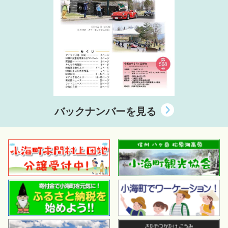
バックナンバーを見る