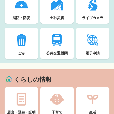
消防・防災
土砂災害
ライブカメラ
ごみ
公共交通機関
電子申請
くらしの情報
届出・登録・証明
子育て
生活