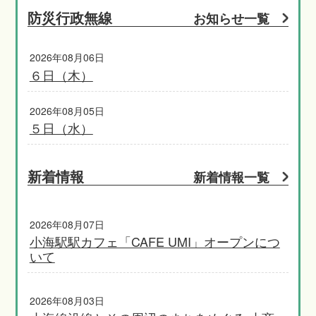
防災行政無線
お知らせ一覧
2026年08月06日
６日（木）
2026年08月05日
５日（水）
新着情報
新着情報一覧
2026年08月07日
小海駅駅カフェ「CAFE UMI」オープンにつ
いて
2026年08月03日