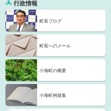
行政情報
町長ブログ
町長へのメール
小海町の概要
小海町例規集