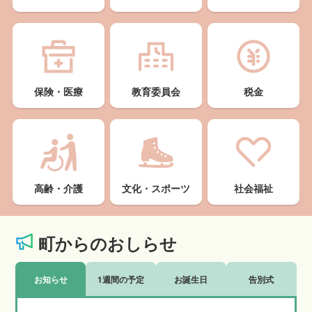
保険・医療
教育委員会
税金
高齢・介護
文化・スポーツ
社会福祉
町からのおしらせ
お知らせ
1週間の予定
お誕生日
告別式