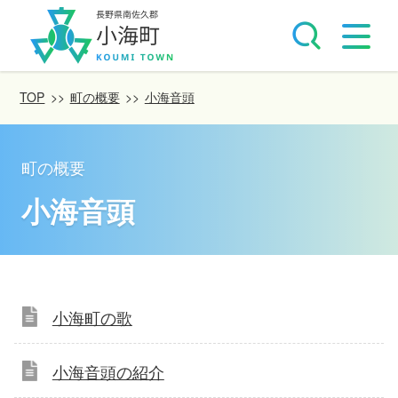
TOP
>>
町の概要
>>
小海音頭
町の概要
小海音頭
小海町の歌
小海音頭の紹介