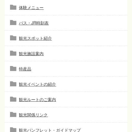
体験メニュー
バス・JR時刻表
観光スポット紹介
観光施設案内
特産品
観光イベントの紹介
観光ルートのご案内
観光関係リンク
観光パンフレット・ガイドマップ