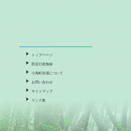
トップページ
防災行政無線
小海町役場について
お問い合わせ
サイトマップ
リンク集