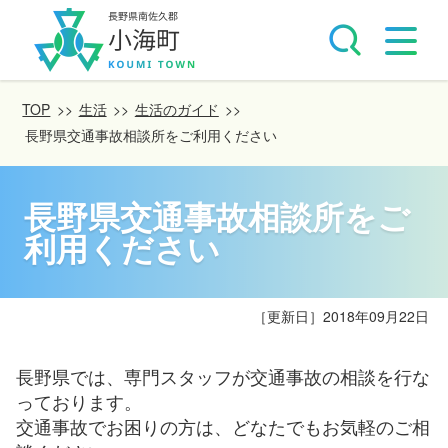
TOP
>>
生活
>>
生活のガイド
>>
長野県交通事故相談所をご利用ください
長野県交通事故相談所をご
利用ください
［更新日］
2018年09月22日
長野県では、専門スタッフが交通事故の相談を行な
っております。
交通事故でお困りの方は、どなたでもお気軽のご相