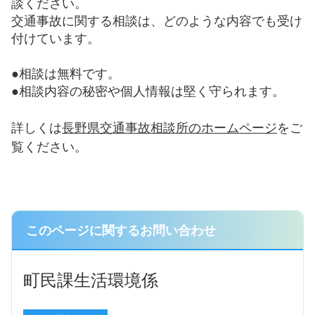
談ください。
交通事故に関する相談は、どのような内容でも受け
付けています。
●相談は無料です。
●相談内容の秘密や個人情報は堅く守られます。
詳しくは
長野県交通事故相談所のホームページ
をご
覧ください。
このページに関するお問い合わせ
町民課生活環境係