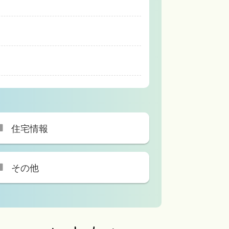
住宅情報
その他