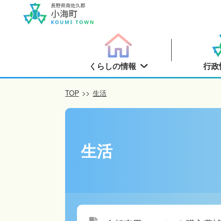
くらしの情報
行政
TOP
>>
生活
生活