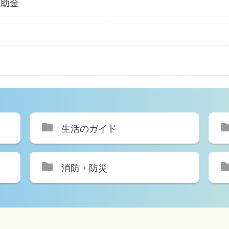
補助金
生活のガイド
消防・防災