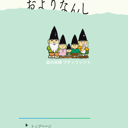
トップページ