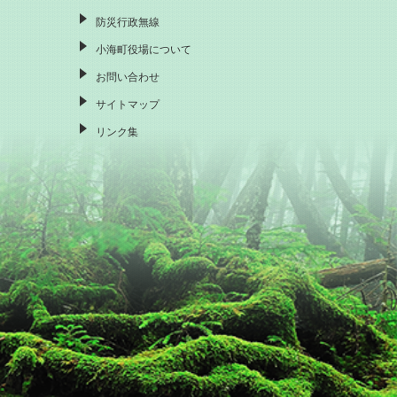
防災行政無線
小海町役場について
お問い合わせ
サイトマップ
リンク集