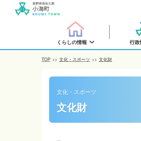
くらしの情報
行政
TOP
>>
文化・スポーツ
>>
文化財
文化・スポーツ
文化財