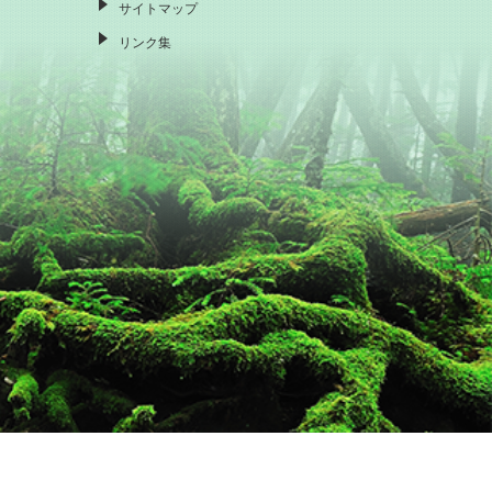
サイトマップ
リンク集