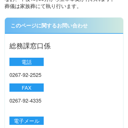
葬儀は家族葬にて執り行います。
このページに関するお問い合わせ
総務課窓口係
電話
0267-92-2525
FAX
0267-92-4335
電子メール