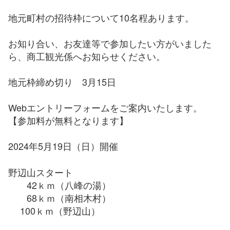
地元町村の招待枠について10名程あります。
お知り合い、お友達等で参加したい方がいました
ら、商工観光係へお知らせください。
地元枠締め切り 3月15日
Webエントリーフォームをご案内いたします。
【参加料が無料となります】
2024年5月19日（日）開催
野辺山スタート
42ｋｍ（八峰の湯）
68ｋｍ（南相木村）
100ｋｍ（野辺山）