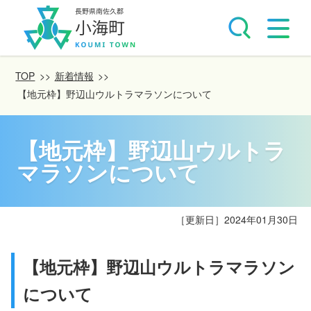
TOP
>>
新着情報
>>
【地元枠】野辺山ウルトラマラソンについて
【地元枠】野辺山ウルトラ
マラソンについて
［更新日］
2024年01月30日
【地元枠】野辺山ウルトラマラソン
について