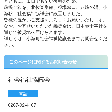
とともに、１日でも早い復興のため、
義援金箱を、北牧楽集館、役場窓口、八峰の湯、小
海駅、社会福祉協議会に設置しました。
皆様の温かいご支援をよろしくお願いいたします。
なお、お寄せいただいた義援金は、日本赤十字社を
通じて被災地へ届けられます。
詳しくは、小海町社会福祉協議会までお問合せくだ
さい。
このページに関するお問い合わせ
社会福祉協議会
電話
0267-92-4107