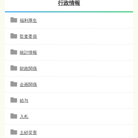
行政情報
福利厚生
監査委員
統計情報
財政関係
企画関係
給与
入札
土砂災害