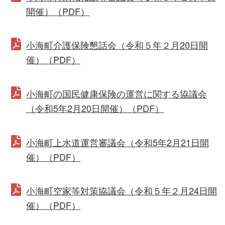
開催）（PDF）
小海町介護保険懇話会（令和５年２月20日開
催）（PDF）
小海町の国民健康保険の運営に関する協議会
（令和5年2月20日開催）（PDF）
小海町上水道運営審議会（令和5年2月21日開
催）（PDF）
小海町空家等対策協議会（令和５年２月24日開
催）（PDF）