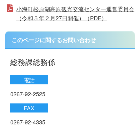
小海町松原湖高原観光交流センター運営委員会
（令和５年２月27日開催）（PDF）
このページに関するお問い合わせ
総務課総務係
電話
0267-92-2525
FAX
0267-92-4335