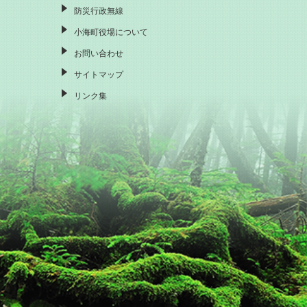
防災行政無線
小海町役場について
お問い合わせ
サイトマップ
リンク集