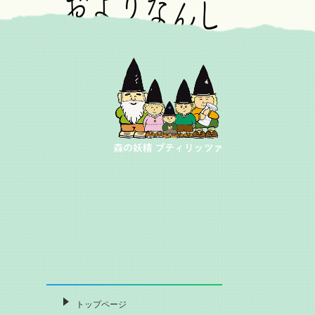
トップページ