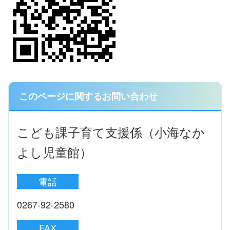
このページに関するお問い合わせ
こども課子育て支援係（小海なか
よし児童館）
電話
0267-92-2580
FAX