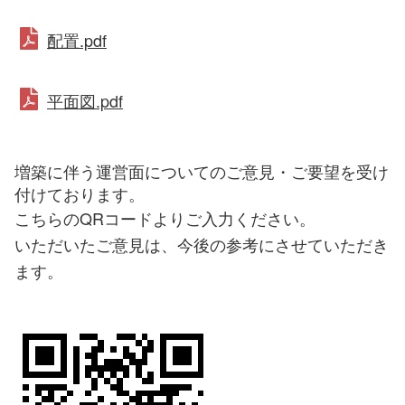
配置.pdf
平面図.pdf
増築に伴う運営面についてのご意見・ご要望を受け
付けております。
こちらのQRコードよりご入力ください。
いただいたご意見は、今後の参考にさせていただき
ます。